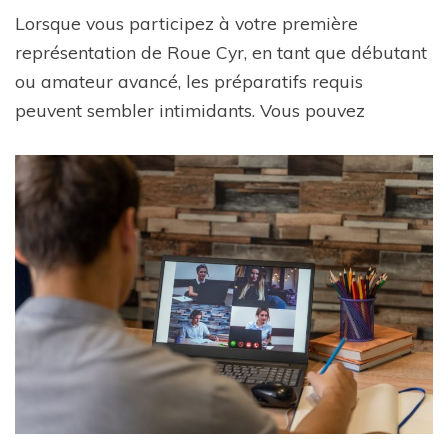
Lorsque vous participez à votre première
représentation de Roue Cyr, en tant que débutant
ou amateur avancé, les préparatifs requis
peuvent sembler intimidants. Vous pouvez