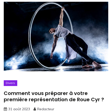
Divers
Comment vous préparer à votre
première représentation de Roue Cyr ?
31 août 2023
Redacteur