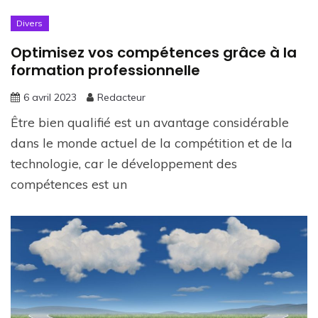
Divers
Optimisez vos compétences grâce à la
formation professionnelle
6 avril 2023
Redacteur
Être bien qualifié est un avantage considérable
dans le monde actuel de la compétition et de la
technologie, car le développement des
compétences est un