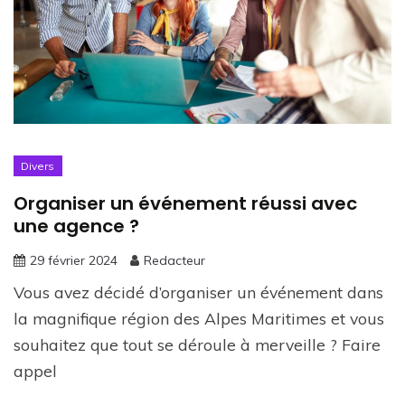
Divers
Organiser un événement réussi avec
une agence ?
29 février 2024
Redacteur
Vous avez décidé d’organiser un événement dans
la magnifique région des Alpes Maritimes et vous
souhaitez que tout se déroule à merveille ? Faire
appel