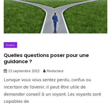
Divers
Quelles questions poser pour une
guidance ?
13 septembre 2022
Redacteur
Lorsque vous vous sentez perdu, confus ou
incertain de l’avenir, il peut être utile de
demander conseil à un voyant. Les voyants sont
capables de