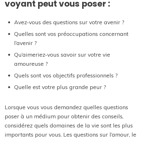
voyant peut vous poser :
Avez-vous des questions sur votre avenir ?
Quelles sont vos préoccupations concernant
l’avenir ?
Qu’aimeriez-vous savoir sur votre vie
amoureuse ?
Quels sont vos objectifs professionnels ?
Quelle est votre plus grande peur ?
Lorsque vous vous demandez quelles questions
poser à un médium pour obtenir des conseils,
considérez quels domaines de la vie sont les plus
importants pour vous. Les questions sur l’amour, le