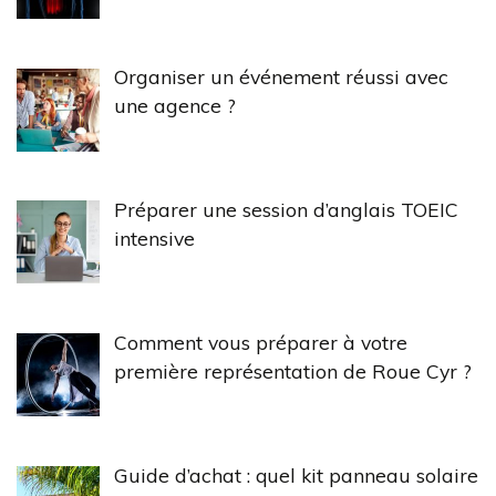
Organiser un événement réussi avec
une agence ?
Préparer une session d’anglais TOEIC
intensive
Comment vous préparer à votre
première représentation de Roue Cyr ?
Guide d’achat : quel kit panneau solaire