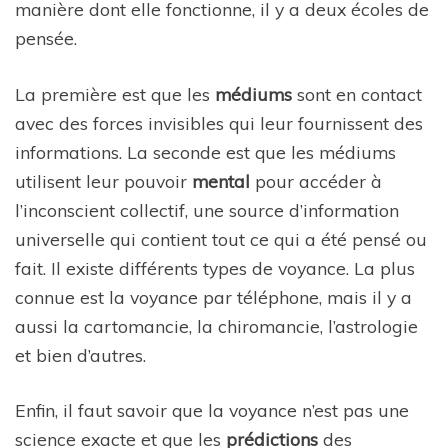
manière dont elle fonctionne, il y a deux écoles de
pensée.
La première est que les
médiums
sont en contact
avec des forces invisibles qui leur fournissent des
informations. La seconde est que les médiums
utilisent leur pouvoir
mental
pour accéder à
l’inconscient collectif, une source d’information
universelle qui contient tout ce qui a été pensé ou
fait. Il existe différents types de voyance. La plus
connue est la voyance par téléphone, mais il y a
aussi la cartomancie, la chiromancie, l’astrologie
et bien d’autres.
Enfin, il faut savoir que la voyance n’est pas une
science exacte et que les
prédictions
des