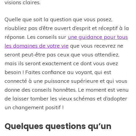
visions claires.
Quelle que soit la question que vous posez,
n’oubliez pas d’être ouvert d’esprit et réceptif à la
réponse. Les conseils sur
une guidance pour tous
les domaines de votre vie
que vous recevrez ne
seront peut-être pas ceux que vous attendiez,
mais ils seront exactement ce dont vous avez
besoin ! Faites confiance au voyant, qui est
connecté à une puissance supérieure et qui vous
donne des conseils honnêtes. Le moment est venu
de laisser tomber les vieux schémas et d’adopter
un changement positif !
Quelques questions qu’un