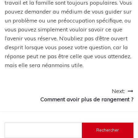
travail et la famille sont toujours populaires. Vous
pouvez demander au médium de vous guider sur
un problème ou une préoccupation spécifique, ou
vous pouvez simplement vouloir savoir ce que
l’avenir vous réserve. N’oubliez pas d’être ouvert
d’esprit lorsque vous posez votre question, car la
réponse peut ne pas être celle que vous attendez,
mais elle sera néanmoins utile.
Navigation
Next:
Comment avoir plus de rangement ?
de
l’article
Rechercher