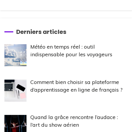
Derniers articles
Météo en temps réel : outil
indispensable pour les voyageurs
Comment bien choisir sa plateforme
d’apprentissage en ligne de français ?
Quand la grâce rencontre l’audace :
l’art du show aérien