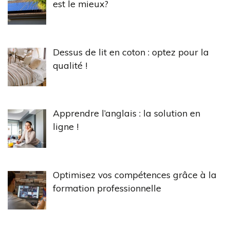
est le mieux?
Dessus de lit en coton : optez pour la
qualité !
Apprendre l’anglais : la solution en
ligne !
Optimisez vos compétences grâce à la
formation professionnelle