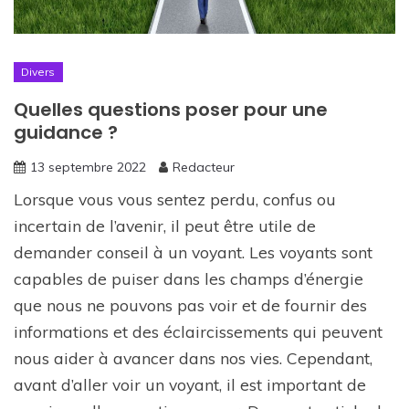
Divers
Quelles questions poser pour une
guidance ?
13 septembre 2022
Redacteur
Lorsque vous vous sentez perdu, confus ou
incertain de l’avenir, il peut être utile de
demander conseil à un voyant. Les voyants sont
capables de puiser dans les champs d’énergie
que nous ne pouvons pas voir et de fournir des
informations et des éclaircissements qui peuvent
nous aider à avancer dans nos vies. Cependant,
avant d’aller voir un voyant, il est important de