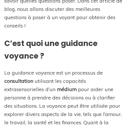
savoir quelles questions poser. Dans cet article de
blog, nous allons discuter des meilleures
questions à poser à un voyant pour obtenir des
conseils !
C’est quoi une guidance
voyance ?
La guidance voyance est un processus de
consultation
utilisant les capacités
extrasensorielles d’un
médium
pour aider une
personne à prendre des décisions ou à clarifier
des situations. La voyance peut être utilisée pour
explorer divers aspects de la vie, tels que l’amour,
le travail, la santé et les finances. Quant à la