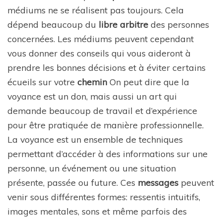
médiums ne se réalisent pas toujours. Cela
dépend beaucoup du
libre arbitre
des personnes
concernées. Les médiums peuvent cependant
vous donner des conseils qui vous aideront à
prendre les bonnes décisions et à éviter certains
écueils sur votre
chemin
On peut dire que la
voyance est un don, mais aussi un art qui
demande beaucoup de travail et d’expérience
pour être pratiquée de manière professionnelle.
La voyance est un ensemble de techniques
permettant d’accéder à des informations sur une
personne, un événement ou une situation
présente, passée ou future. Ces
messages
peuvent
venir sous différentes formes: ressentis intuitifs,
images mentales, sons et même parfois des